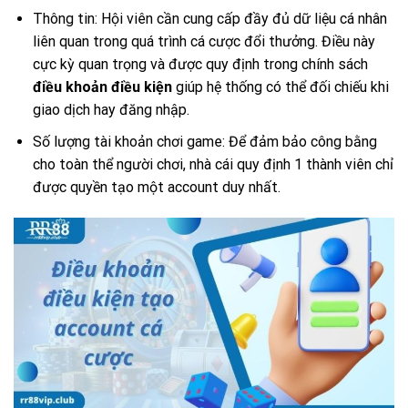
Thông tin: Hội viên cần cung cấp đầy đủ dữ liệu cá nhân
liên quan trong quá trình cá cược đổi thưởng. Điều này
cực kỳ quan trọng và được quy định trong chính sách
điều khoản điều kiện
giúp hệ thống có thể đối chiếu khi
giao dịch hay đăng nhập.
Số lượng tài khoản chơi game: Để đảm bảo công bằng
cho toàn thể người chơi, nhà cái quy định 1 thành viên chỉ
được quyền tạo một account duy nhất.