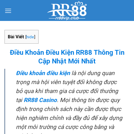
Skip
to
content
Bài Viết
[
hide
]
Điều Khoản Điều Kiện RR88 Thông Tin
Cập Nhật Mới Nhất
Điều khoản điều kiện
là nội dung quan
trọng mà hội viên tuyệt đối không được
bỏ qua khi tham gia cá cược đổi thưởng
tại
RR88 Casino
. Mọi thông tin được quy
định trong chính sách này cần được thực
hiện nghiêm chỉnh và đầy đủ để xây dựng
một môi trường cá cược công bằng và