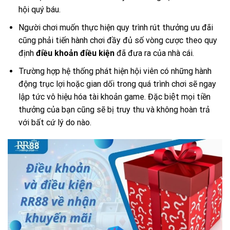
hội quý báu.
Người chơi muốn thực hiện quy trình rút thưởng ưu đãi
cũng phải tiến hành chơi đầy đủ số vòng cược theo quy
định
điều khoản điều kiện
đã đưa ra của nhà cái.
Trường hợp hệ thống phát hiện hội viên có những hành
động trục lợi hoặc gian dối trong quá trình chơi sẽ ngay
lập tức vô hiệu hóa tài khoản game. Đặc biệt mọi tiền
thưởng của bạn cũng sẽ bị truy thu và không hoàn trả
với bất cứ lý do nào.