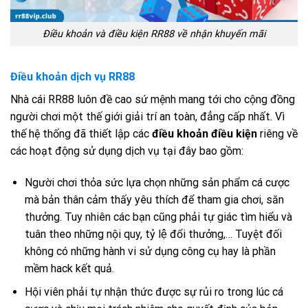
Điều khoản và điều kiện RR88 về nhận khuyến mãi
Điều khoản dịch vụ RR88
Nhà cái RR88 luôn đề cao sứ mệnh mang tới cho cộng đồng
người chơi một thế giới giải trí an toàn, đẳng cấp nhất. Vì
thế hệ thống đã thiết lập các
điều khoản điều kiện
riêng về
các hoạt động sử dụng dịch vụ tại đây bao gồm:
Người chơi thỏa sức lựa chọn những sản phẩm cá cược
mà bản thân cảm thấy yêu thích để tham gia chơi, săn
thưởng. Tuy nhiên các bạn cũng phải tự giác tìm hiểu và
tuân theo những nội quy, tỷ lệ đổi thưởng,… Tuyệt đối
không có những hành vi sử dụng công cụ hay là phần
mềm hack kết quả.
Hội viên phải tự nhận thức được sự rủi ro trong lúc cá