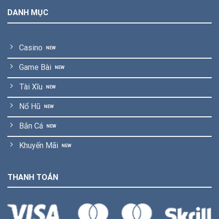
DANH MỤC
Casino
Game Bài
Tài Xĩu
Nổ Hũ
Bắn Cá
Khuyến Mãi
THANH TOÁN