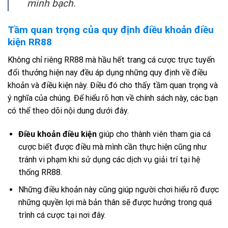
minh bạch.
Tầm quan trọng của quy định điều khoản điều
kiện RR88
Không chỉ riêng RR88 mà hầu hết trang cá cược trực tuyến
đổi thưởng hiện nay đều áp dụng những quy định về điều
khoản và điều kiện này. Điều đó cho thấy tầm quan trọng và
ý nghĩa của chúng. Để hiểu rõ hơn về chính sách này, các bạn
có thể theo dõi nội dung dưới đây.
Điều khoản điều kiện
giúp cho thành viên tham gia cá
cược biết được điều mà mình cần thực hiện cũng như
tránh vi phạm khi sử dụng các dịch vụ giải trí tại hệ
thống RR88.
Những điều khoản này cũng giúp người chơi hiểu rõ được
những quyền lợi mà bản thân sẽ được hưởng trong quá
trình cá cược tại nơi đây.