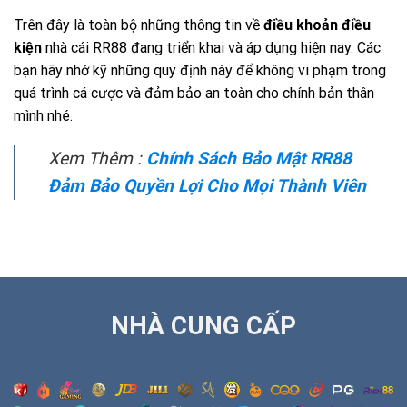
Trên đây là toàn bộ những thông tin về
điều khoản điều
kiện
nhà cái RR88 đang triển khai và áp dụng hiện nay. Các
bạn hãy nhớ kỹ những quy định này để không vi phạm trong
quá trình cá cược và đảm bảo an toàn cho chính bản thân
mình nhé.
Xem Thêm :
Chính Sách Bảo Mật RR88
Đảm Bảo Quyền Lợi Cho Mọi Thành Viên
NHÀ CUNG CẤP