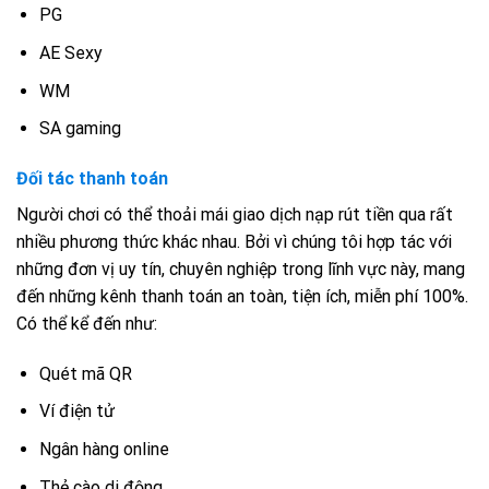
PG
AE Sexy
WM
SA gaming
Đối tác thanh toán
Người chơi có thể thoải mái giao dịch nạp rút tiền qua rất
nhiều phương thức khác nhau. Bởi vì chúng tôi hợp tác với
những đơn vị uy tín, chuyên nghiệp trong lĩnh vực này, mang
đến những kênh thanh toán an toàn, tiện ích, miễn phí 100%.
Có thể kể đến như:
Quét mã QR
Ví điện tử
Ngân hàng online
Thẻ cào di động