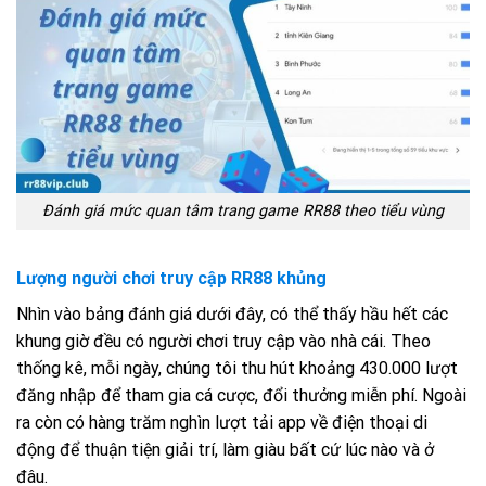
Đánh giá mức quan tâm trang game RR88 theo tiểu vùng
Lượng người chơi truy cập RR88 khủng
Nhìn vào bảng đánh giá dưới đây, có thể thấy hầu hết các
khung giờ đều có người chơi truy cập vào nhà cái. Theo
thống kê, mỗi ngày, chúng tôi thu hút khoảng 430.000 lượt
đăng nhập để tham gia cá cược, đổi thưởng miễn phí. Ngoài
ra còn có hàng trăm nghìn lượt tải app về điện thoại di
động để thuận tiện giải trí, làm giàu bất cứ lúc nào và ở
đâu.