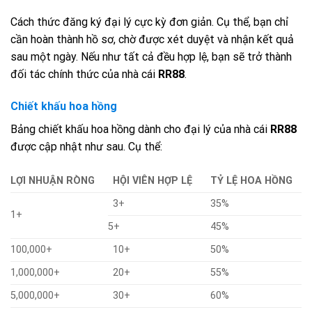
Cách thức đăng ký đại lý cực kỳ đơn giản. Cụ thể, bạn chỉ
cần hoàn thành hồ sơ, chờ được xét duyệt và nhận kết quả
sau một ngày. Nếu như tất cả đều hợp lệ, bạn sẽ trở thành
đối tác chính thức của nhà cái
RR88
.
Chiết khấu hoa hồng
Bảng chiết khấu hoa hồng dành cho đại lý của nhà cái
RR88
được cập nhật như sau. Cụ thể:
LỢI NHUẬN RÒNG
HỘI VIÊN HỢP LỆ
TỶ LỆ HOA HỒNG
3+
35%
1+
5+
45%
100,000+
10+
50%
1,000,000+
20+
55%
5,000,000+
30+
60%