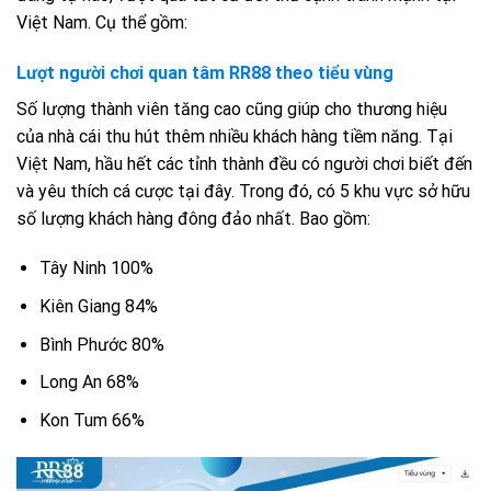
Việt Nam. Cụ thể gồm:
Lượt người chơi quan tâm RR88 theo tiểu vùng
Số lượng thành viên tăng cao cũng giúp cho thương hiệu
của nhà cái thu hút thêm nhiều khách hàng tiềm năng. Tại
Việt Nam, hầu hết các tỉnh thành đều có người chơi biết đến
và yêu thích cá cược tại đây. Trong đó, có 5 khu vực sở hữu
số lượng khách hàng đông đảo nhất. Bao gồm:
Tây Ninh 100%
Kiên Giang 84%
Bình Phước 80%
Long An 68%
Kon Tum 66%