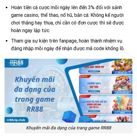
Hoàn tiền cá cược mỗi ngày lên đến 3% đối với sảnh
game casino, thể thao, nổ hũ, bắn cá. Không kể người
chơi thắng hay thua, chỉ cần có đơn cược thì sẽ được
hoàn ngay lập tức.
Tham gia sự kiện trên fanpage, hoàn thành nhiệm vụ
đăng nhập mỗi ngày để nhận được mã code khổng lồ.
Khuyến mãi đa dạng của trang game RR88