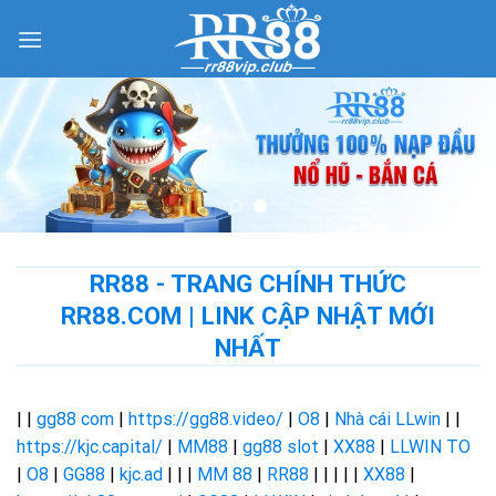
Skip
to
content
RR88 - TRANG CHÍNH THỨC
RR88.COM | LINK CẬP NHẬT MỚI
NHẤT
| |
gg88 com
|
https://gg88.video/
|
O8
|
Nhà cái LLwin
| |
https://kjc.capital/
|
MM88
|
gg88 slot
|
XX88
|
LLWIN TO
|
O8
|
GG88
|
kjc.ad
| | |
MM 88
|
RR88
| | | | |
XX88
|