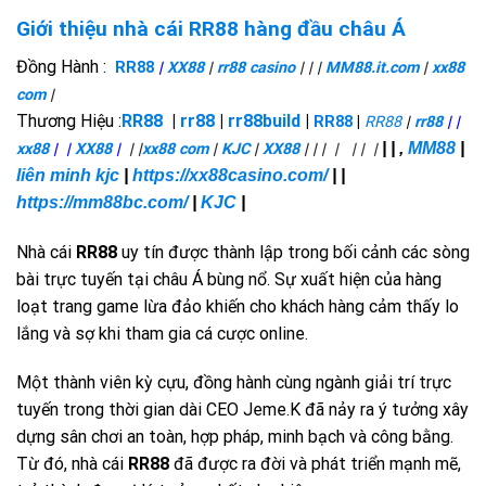
Giới thiệu nhà cái RR88 hàng đầu châu Á
Đồng Hành :
RR88
|
XX88
|
rr88 casino
| | |
MM88.it.com
|
xx88
com
|
Thương Hiệu :
RR88
|
rr88
|
rr88build
|
RR88
|
RR88
|
rr88
| |
| | ,
MM88
|
xx88
| |
XX88
|
| |
xx88 com
|
KJC
|
XX88
| | |
| | | |
liên minh kjc
|
https://xx88casino.com/
| |
https://mm88bc.com/
|
KJC
|
Nhà cái
RR88
uy tín được thành lập trong bối cảnh các sòng
bài trực tuyến tại châu Á bùng nổ. Sự xuất hiện của hàng
loạt trang game lừa đảo khiến cho khách hàng cảm thấy lo
lắng và sợ khi tham gia cá cược online.
Một thành viên kỳ cựu, đồng hành cùng ngành giải trí trực
tuyến trong thời gian dài CEO Jeme.K đã nảy ra ý tưởng xây
dựng sân chơi an toàn, hợp pháp, minh bạch và công bằng.
Từ đó, nhà cái
RR88
đã được ra đời và phát triển mạnh mẽ,