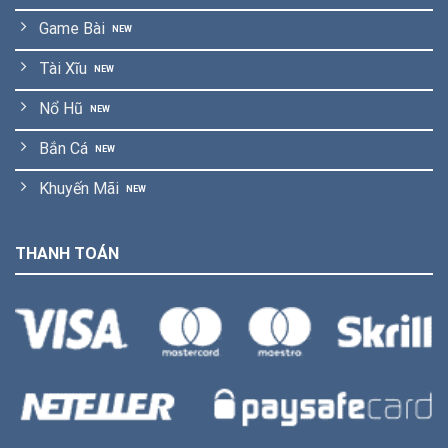
Game Bài
Tài Xĩu
Nổ Hũ
Bắn Cá
Khuyến Mãi
THANH TOÁN