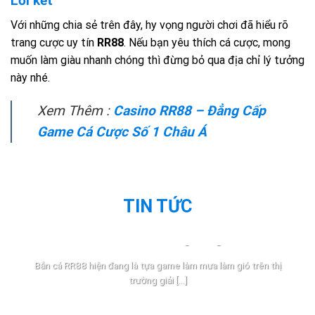
Lời kết
Với những chia sẻ trên đây, hy vọng người chơi đã hiểu rõ
trang cược uy tín
RR88
. Nếu bạn yêu thích cá cược, mong
muốn làm giàu nhanh chóng thì đừng bỏ qua địa chỉ lý tưởng
này nhé.
Xem Thêm :
Casino RR88 – Đẳng Cấp
Game Cá Cược Số 1 Châu Á
TIN TỨC
Game Bắn Cá RR88 Rinh Thưởng Khủng Nhất 2025
Bắn cá RR88 hiện đang là tựa game làm mưa làm gió trên thị
trường giải [...]