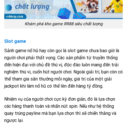
Khám phá kho game RR88 siêu chất lượng
Slot game
Sảnh game nổ hũ hay còn gọi là slot game chưa bao giờ là
người chơi phải thất vọng. Các sản phẩm từ truyền thống
đến hiện đại với chủ đề thú vị, độc đáo luôn mang đến trải
nghiệm thú vị, cuốn hút người chơi. Ngoài giải trí, bạn còn có
thể tham gia săn thưởng mỗi ngày, giá trị của một giải
jackpot khi làm nổ hũ có thể lên đến hàng tỷ đồng.
Nhiệm vụ của người chơi cực kỳ đơn giản, đó là lựa chọn
các hàng thanh toán và nhấn nút spin. Nếu như hệ thống
quay trúng payline mà bạn lựa chọn thì sẽ chiến thắng và
ngược lại.