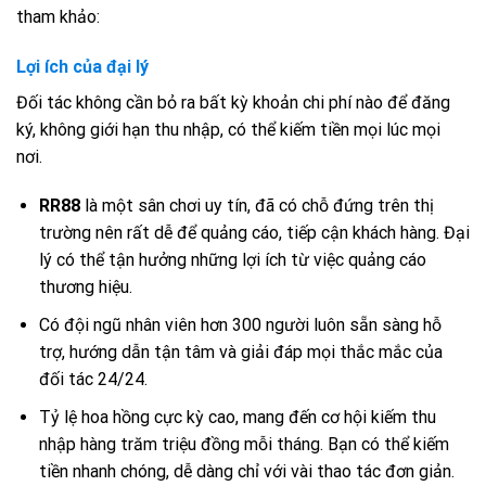
tham khảo:
Lợi ích của đại lý
Đối tác không cần bỏ ra bất kỳ khoản chi phí nào để đăng
ký, không giới hạn thu nhập, có thể kiếm tiền mọi lúc mọi
nơi.
RR88
là một sân chơi uy tín, đã có chỗ đứng trên thị
trường nên rất dễ để quảng cáo, tiếp cận khách hàng. Đại
lý có thể tận hưởng những lợi ích từ việc quảng cáo
thương hiệu.
Có đội ngũ nhân viên hơn 300 người luôn sẵn sàng hỗ
trợ, hướng dẫn tận tâm và giải đáp mọi thắc mắc của
đối tác 24/24.
Tỷ lệ hoa hồng cực kỳ cao, mang đến cơ hội kiếm thu
nhập hàng trăm triệu đồng mỗi tháng. Bạn có thể kiếm
tiền nhanh chóng, dễ dàng chỉ với vài thao tác đơn giản.