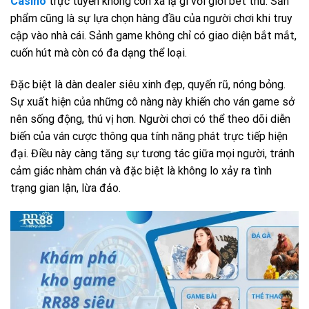
Casino
trực tuyến không còn xa lạ gì với giới bet thủ. Sản
phẩm cũng là sự lựa chọn hàng đầu của người chơi khi truy
cập vào nhà cái. Sảnh game không chỉ có giao diện bắt mắt,
cuốn hút mà còn có đa dạng thể loại.
Đặc biệt là dàn dealer siêu xinh đẹp, quyến rũ, nóng bỏng.
Sự xuất hiện của những cô nàng này khiến cho ván game sở
nên sống động, thú vị hơn. Người chơi có thể theo dõi diễn
biến của ván cược thông qua tính năng phát trực tiếp hiện
đại. Điều này càng tăng sự tương tác giữa mọi người, tránh
cảm giác nhàm chán và đặc biệt là không lo xảy ra tình
trạng gian lận, lừa đảo.